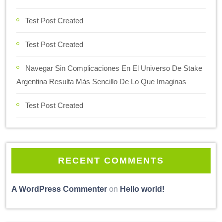
Test Post Created
Test Post Created
Navegar Sin Complicaciones En El Universo De Stake
Argentina Resulta Más Sencillo De Lo Que Imaginas
Test Post Created
RECENT COMMENTS
A WordPress Commenter
on
Hello world!