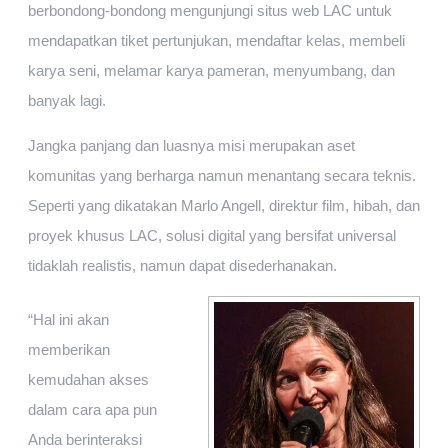
berbondong-bondong mengunjungi situs web LAC untuk
mendapatkan tiket pertunjukan, mendaftar kelas, membeli
karya seni, melamar karya pameran, menyumbang, dan
banyak lagi.
Jangka panjang dan luasnya misi merupakan aset
komunitas yang berharga namun menantang secara teknis.
Seperti yang dikatakan Marlo Angell, direktur film, hibah, dan
proyek khusus LAC, solusi digital yang bersifat universal
tidaklah realistis, namun dapat disederhanakan.
“Hal ini akan
memberikan
kemudahan akses
dalam cara apa pun
Anda berinteraksi