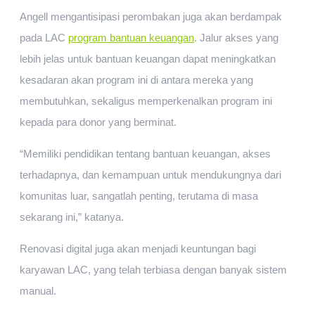
Angell mengantisipasi perombakan juga akan berdampak
pada LAC
program bantuan keuangan
. Jalur akses yang
lebih jelas untuk bantuan keuangan dapat meningkatkan
kesadaran akan program ini di antara mereka yang
membutuhkan, sekaligus memperkenalkan program ini
kepada para donor yang berminat.
“Memiliki pendidikan tentang bantuan keuangan, akses
terhadapnya, dan kemampuan untuk mendukungnya dari
komunitas luar, sangatlah penting, terutama di masa
sekarang ini,” katanya.
Renovasi digital juga akan menjadi keuntungan bagi
karyawan LAC, yang telah terbiasa dengan banyak sistem
manual.