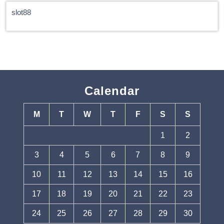
slot88
Calendar
M
T
W
T
F
S
S
1
2
3
4
5
6
7
8
9
10
11
12
13
14
15
16
17
18
19
20
21
22
23
24
25
26
27
28
29
30