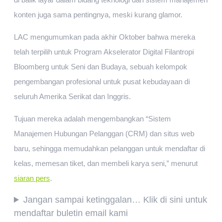
konten juga sama pentingnya, meski kurang glamor.
LAC mengumumkan pada akhir Oktober bahwa mereka
telah terpilih untuk Program Akselerator Digital Filantropi
Bloomberg untuk Seni dan Budaya, sebuah kelompok
pengembangan profesional untuk pusat kebudayaan di
seluruh Amerika Serikat dan Inggris.
Tujuan mereka adalah mengembangkan “Sistem
Manajemen Hubungan Pelanggan (CRM) dan situs web
baru, sehingga memudahkan pelanggan untuk mendaftar di
kelas, memesan tiket, dan membeli karya seni,” menurut
siaran pers
.
Jangan sampai ketinggalan… Klik di sini untuk
mendaftar buletin email kami