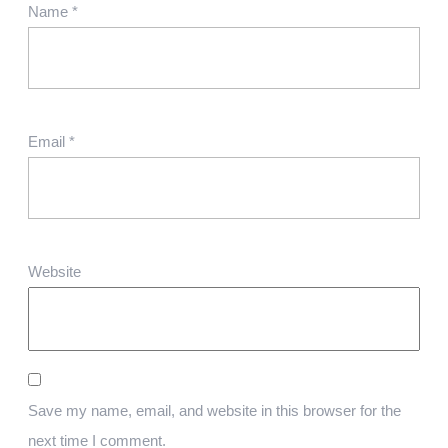
Name
*
Email
*
Website
Save my name, email, and website in this browser for the
next time I comment.