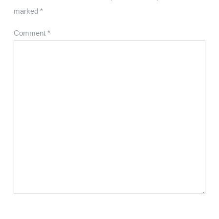
marked
*
Comment
*