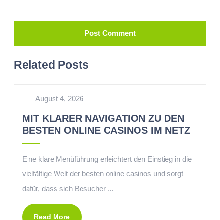
Related Posts
August 4, 2026
MIT KLARER NAVIGATION ZU DEN
BESTEN ONLINE CASINOS IM NETZ
Eine klare Menüführung erleichtert den Einstieg in die
vielfältige Welt der besten online casinos und sorgt
dafür, dass sich Besucher ...
Read More