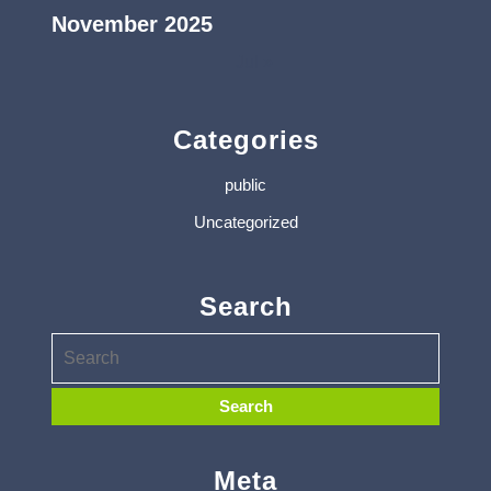
November 2025
Jul »
Categories
public
Uncategorized
Search
Meta