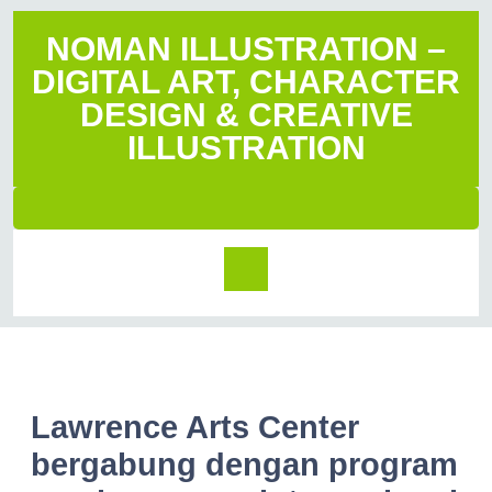
NOMAN ILLUSTRATION –
DIGITAL ART, CHARACTER
DESIGN & CREATIVE
ILLUSTRATION
Lawrence Arts Center
bergabung dengan program