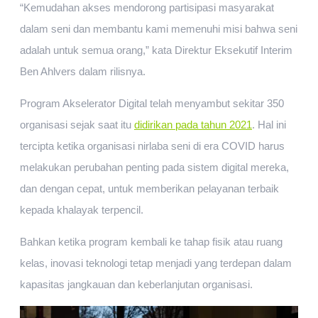
“Kemudahan akses mendorong partisipasi masyarakat
dalam seni dan membantu kami memenuhi misi bahwa seni
adalah untuk semua orang,” kata Direktur Eksekutif Interim
Ben Ahlvers dalam rilisnya.
Program Akselerator Digital telah menyambut sekitar 350
organisasi sejak saat itu
didirikan pada tahun 2021
. Hal ini
tercipta ketika organisasi nirlaba seni di era COVID harus
melakukan perubahan penting pada sistem digital mereka,
dan dengan cepat, untuk memberikan pelayanan terbaik
kepada khalayak terpencil.
Bahkan ketika program kembali ke tahap fisik atau ruang
kelas, inovasi teknologi tetap menjadi yang terdepan dalam
kapasitas jangkauan dan keberlanjutan organisasi.