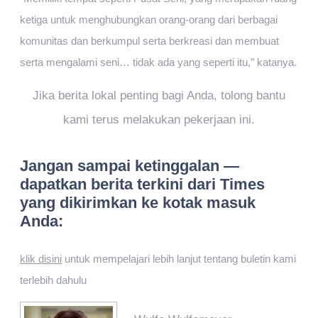
ketiga untuk menghubungkan orang-orang dari berbagai
komunitas dan berkumpul serta berkreasi dan membuat
serta mengalami seni… tidak ada yang seperti itu,” katanya.
Jika berita lokal penting bagi Anda, tolong bantu
kami terus melakukan pekerjaan ini.
Jangan sampai ketinggalan —
dapatkan berita terkini dari Times
yang dikirimkan ke kotak masuk
Anda:
klik disini
untuk mempelajari lebih lanjut tentang buletin kami
terlebih dahulu