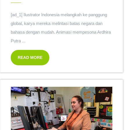
[ad_1] Ilustrator Indonesia melangkah ke panggung
global, karya mereka melintasi batas negara dan
bahasa dengan mudah. Animasi mempesona Ardhira
Putra ...
READ MORE