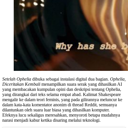
Setelah Ophelia
dibuka sebagai instalasi digital dua bagian.
Ophelia,
Diceritakan Kembali
menampilkan suara serak yang dihasilkan AI
yang membacakan kumpulan opini dan deskripsi tentang Ophelia,
yang dirangkai dari teks selama empat abad. Kalimat Shakespeare
mengalir ke dalam teori feminis, yang pada gilirannya meluncur ke
dalam kata-kata komentator anonim di thread Reddit, semuanya
dilantunkan oleh suara luar biasa yang dihasilkan komputer.
Efeknya lucu sekaligus meresahkan, menyoroti betapa mudahnya
narasi menjadi kabur ketika disaring melalui teknologi.