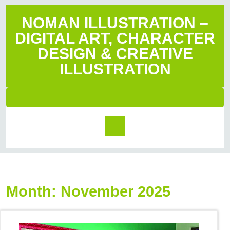
NOMAN ILLUSTRATION –
DIGITAL ART, CHARACTER
DESIGN & CREATIVE
ILLUSTRATION
Month:
November 2025