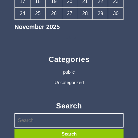
17
18
19
20
21
22
23
24
25
26
27
28
29
30
November 2025
Jul »
Categories
public
Uncategorized
Search