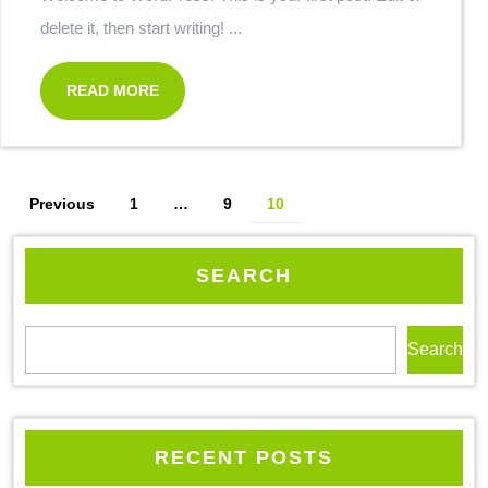
delete it, then start writing! ...
READ MORE
Previous
1
…
9
10
SEARCH
Search
RECENT POSTS