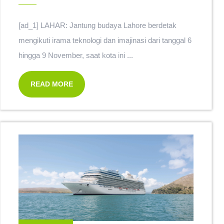
[ad_1] LAHAR: Jantung budaya Lahore berdetak
mengikuti irama teknologi dan imajinasi dari tanggal 6
hingga 9 November, saat kota ini ...
READ MORE