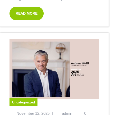
READ MORE
Uncategorized
November 12, 2025
|
admin
|
0