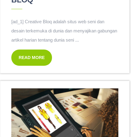
[ad_1] Creative Bloq adalah situs web seni dan
desain terkemuka di dunia dan menyajikan gabungan
artikel harian tentang dunia seni ...
READ MORE