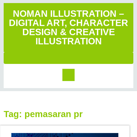
NOMAN ILLUSTRATION –
DIGITAL ART, CHARACTER
DESIGN & CREATIVE
ILLUSTRATION
Tag:
pemasaran pr