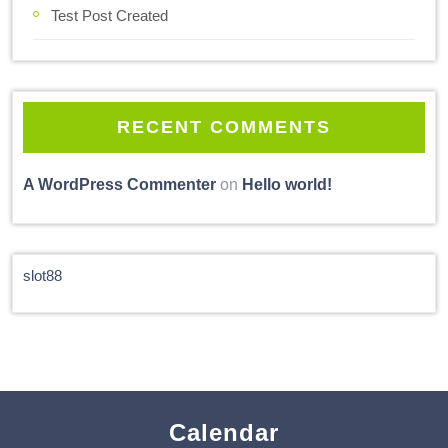
Test Post Created
RECENT COMMENTS
A WordPress Commenter
on
Hello world!
slot88
Calendar