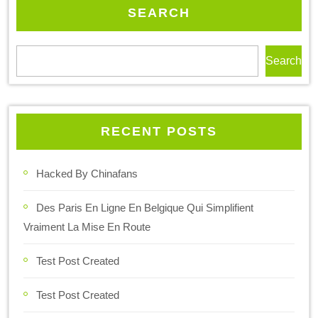
SEARCH
Search
RECENT POSTS
Hacked By Chinafans
Des Paris En Ligne En Belgique Qui Simplifient
Vraiment La Mise En Route
Test Post Created
Test Post Created