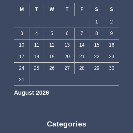
M
T
W
T
F
S
S
1
2
3
4
5
6
7
8
9
10
11
12
13
14
15
16
17
18
19
20
21
22
23
24
25
26
27
28
29
30
31
August 2026
« Jul
Categories